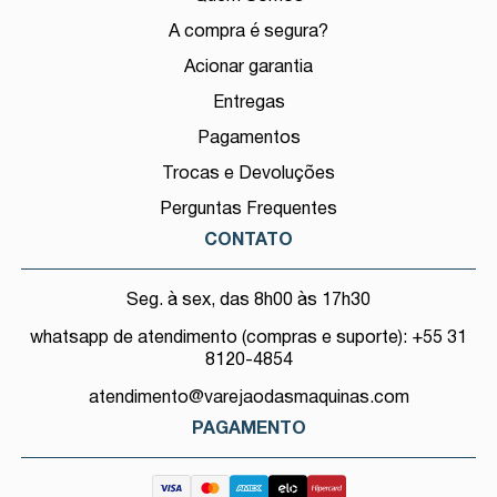
A compra é segura?
Acionar garantia
Entregas
Pagamentos
Trocas e Devoluções
Perguntas Frequentes
CONTATO
Seg. à sex, das 8h00 às 17h30
whatsapp de atendimento (compras e suporte): +55 31
8120-4854
atendimento@varejaodasmaquinas.com
PAGAMENTO