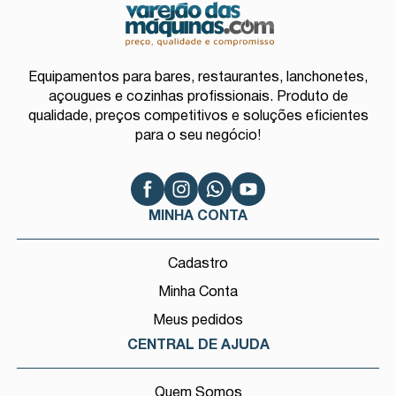
Equipamentos para bares, restaurantes, lanchonetes,
açougues e cozinhas profissionais. Produto de
qualidade, preços competitivos e soluções eficientes
para o seu negócio!
MINHA CONTA
Cadastro
Minha Conta
Meus pedidos
CENTRAL DE AJUDA
Quem Somos