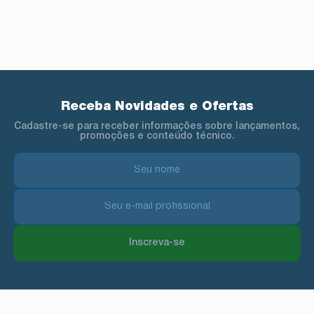
Receba Novidades e Ofertas
Cadastre-se para receber informações sobre lançamentos,
promoções e conteúdo técnico.
Inscreva-se