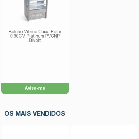
Balcão Vitrine Caixa Polar
0,80CM Platinum PVCNP
Bivolt
Avise-me
OS MAIS VENDIDOS