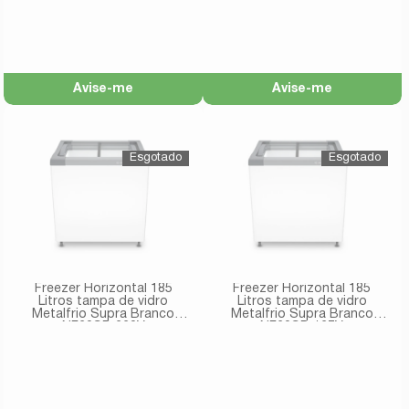
Avise-me
Avise-me
Freezer Horizontal 185
Freezer Horizontal 185
Litros tampa de vidro
Litros tampa de vidro
Metalfrio Supra Branco
Metalfrio Supra Branco
NF20SB 220V
NF20SB 127V