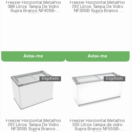
Freezer Horizontal Metalfrio
Freezer Horizontal Metalfrio
388 Litros Tampa De Vidro
292 Litros Tampa De Vidro
Supra Branco NF40SB-
NF30SB Supra Branco -
220V
220V
Avise-me
Avise-me
Freezer Horizontal Metalfrio
Freezer Horizontal Metalfrio
292 Litros Tampa De Vidro
505 Litros tampa de vidro
NF30SB Supra Branco
Supra Branco NF55SB-