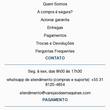
Quem Somos
A compra é segura?
Acionar garantia
Entregas
Pagamentos
Trocas e Devoluções
Perguntas Frequentes
CONTATO
Seg. à sex, das 8h00 às 17h30
whatsapp de atendimento (compras e suporte): +55 31
8120-4854
atendimento@varejaodasmaquinas.com
PAGAMENTO