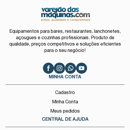
Equipamentos para bares, restaurantes, lanchonetes,
açougues e cozinhas profissionais. Produto de
qualidade, preços competitivos e soluções eficientes
para o seu negócio!
MINHA CONTA
Cadastro
Minha Conta
Meus pedidos
CENTRAL DE AJUDA