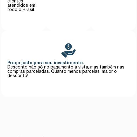
clientes
atendidos em
todo o Brasil.
Preço justo para seu investimento.
Desconto não só no pagamento à vista, mas também nas
compras parceladas. Quanto menos parcelas, maior o
desconto!