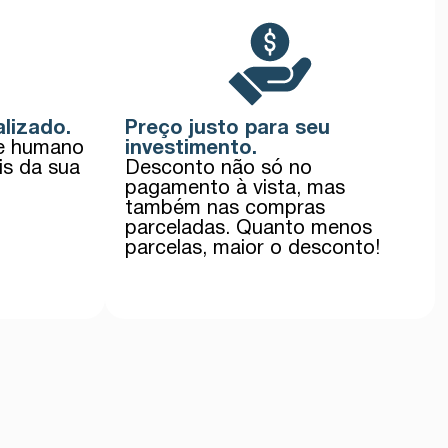
lizado.
Preço justo para seu
te humano
investimento.
is da sua
Desconto não só no
pagamento à vista, mas
também nas compras
parceladas. Quanto menos
parcelas, maior o desconto!