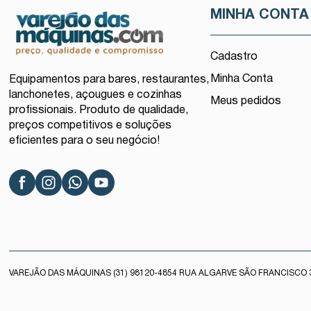
MINHA CONTA
Cadastro
Minha Conta
Equipamentos para bares, restaurantes,
lanchonetes, açougues e cozinhas
Meus pedidos
profissionais. Produto de qualidade,
preços competitivos e soluções
eficientes para o seu negócio!
VAREJÃO DAS MÁQUINAS (31) 98120-4854 RUA ALGARVE SÃO FRANCISCO 3