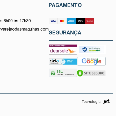
O
PAGAMENTO
as 8h00 às 17h30
@varejaodasmaquinas.com
SEGURANÇA