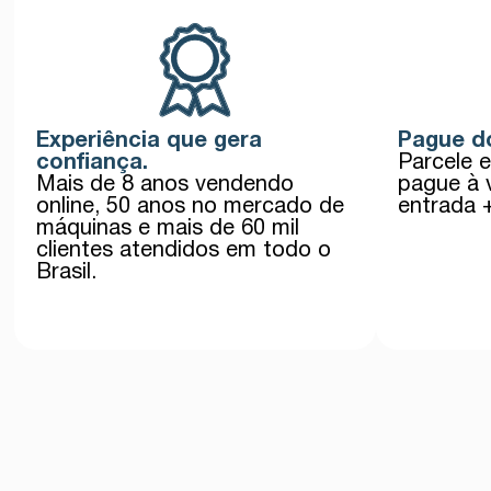
Experiência que gera
Pague do
confiança.
Parcele 
Mais de 8 anos vendendo
pague à 
online, 50 anos no mercado de
entrada 
máquinas e mais de 60 mil
clientes atendidos em todo o
Brasil.