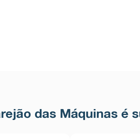
rejão das Máquinas é s