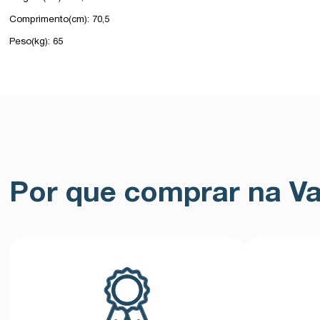
Comprimento(cm): 70,5
Peso(kg): 65
Por que comprar na Va