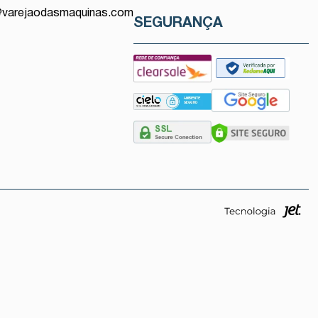
@varejaodasmaquinas.com
SEGURANÇA