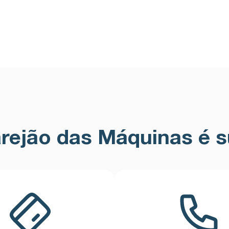
rejão das Máquinas é s