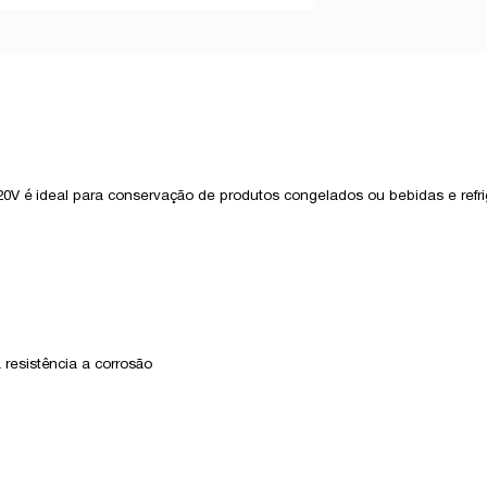
20V é ideal para conservação de produtos congelados ou bebidas e refr
resistência a corrosão