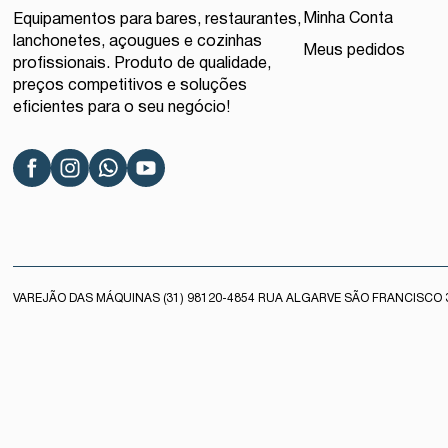
Minha Conta
Equipamentos para bares, restaurantes,
lanchonetes, açougues e cozinhas
Meus pedidos
profissionais. Produto de qualidade,
preços competitivos e soluções
eficientes para o seu negócio!
VAREJÃO DAS MÁQUINAS (31) 98120-4854 RUA ALGARVE SÃO FRANCISCO 3