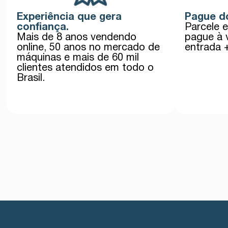
Experiência que gera
Pague do
confiança.
Parcele 
Mais de 8 anos vendendo
pague à 
online, 50 anos no mercado de
entrada 
máquinas e mais de 60 mil
clientes atendidos em todo o
Brasil.