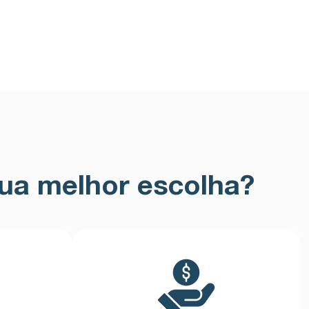
ua melhor escolha?