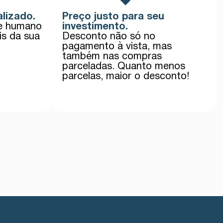
lizado.
Preço justo para seu
te humano
investimento.
is da sua
Desconto não só no
pagamento à vista, mas
também nas compras
parceladas. Quanto menos
parcelas, maior o desconto!