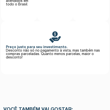
atendidos em
todo o Brasil.
Preço justo para seu investimento.
Desconto não só no pagamento à vista, mas também nas
compras parceladas. Quanto menos parcelas, maior o
desconto!
VOCÊ TAMBÉM VAI GOSTAR: